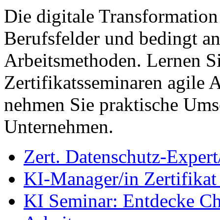
Die digitale Transformation 
Berufsfelder und bedingt and
Arbeitsmethoden. Lernen Si
Zertifikatsseminaren agile 
nehmen Sie praktische Umse
Unternehmen.
Zert. Datenschutz-Exper
KI-Manager/in Zertifik
KI Seminar: Entdecke Ch