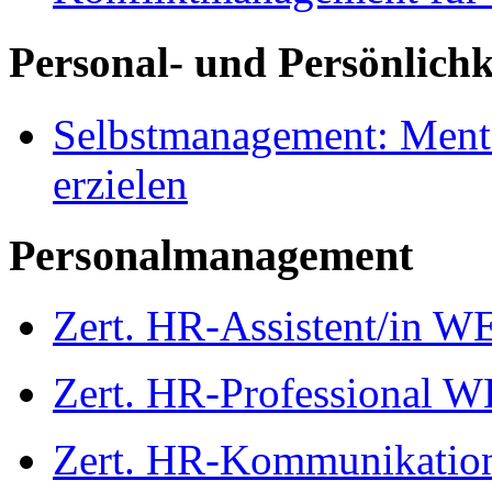
Personal- und Persönlichk
Selbstmanagement: Menta
erzielen
Personalmanagement
Zert. HR-Assistent/in W
Zert. HR-Professional 
Zert. HR-Kommunikatio