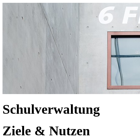
Schulverwaltung
Ziele & Nutzen