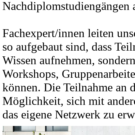
Nachdiplomstudiengängen a
Fachexpert/innen leiten uns
so aufgebaut sind, dass Tei
Wissen aufnehmen, sondern 
Workshops, Gruppenarbeiten
können. Die Teilnahme an d
Möglichkeit, sich mit ande
das eigene Netzwerk zu erw