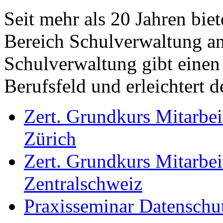
Seit mehr als 20 Jahren bie
Bereich Schulverwaltung an
Schulverwaltung gibt einen
Berufsfeld und erleichtert 
Zert. Grundkurs Mitarbei
Zürich
Zert. Grundkurs Mitarbei
Zentralschweiz
Praxisseminar Datenschu