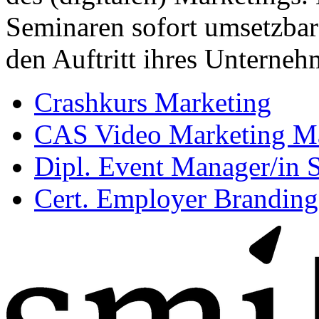
Seminaren sofort umsetzbar
den Auftritt ihres Unterneh
Crashkurs Marketing
CAS Video Marketing M
Dipl. Event Manager/in
Cert. Employer Branding