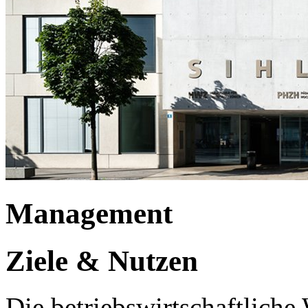
Management
Ziele & Nutzen
Die betriebswirtschaftliche 