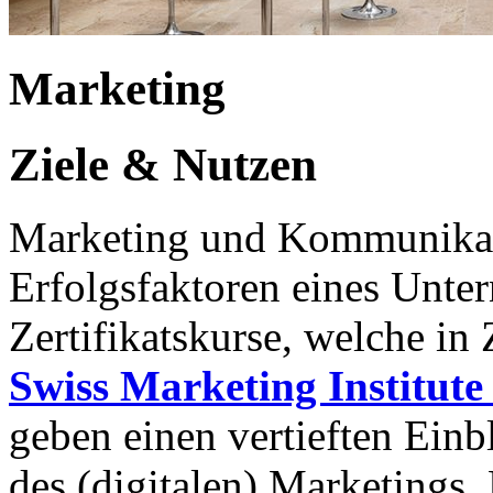
Marketing
Ziele & Nutzen
Marketing und Kommunikati
Erfolgsfaktoren eines Unte
Zertifikatskurse, welche i
Swiss Marketing Institute
geben einen vertieften Ein
des (digitalen) Marketings