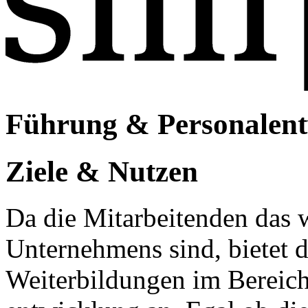
Führung & Personalent
Ziele & Nutzen
Da die Mitarbeitenden das w
Unternehmens sind, bietet d
Weiterbildungen im Bereic