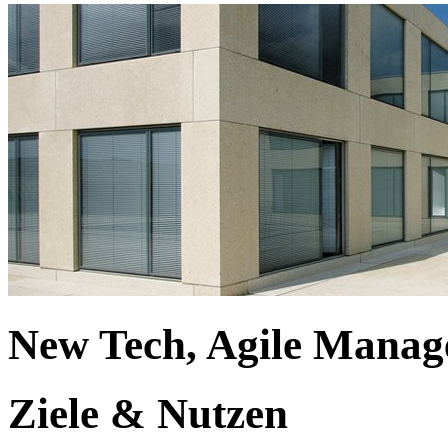
New Tech, Agile Mana
Ziele & Nutzen