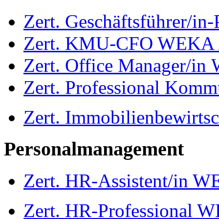
Zert. Geschäftsführer/
Zert. KMU-CFO WEKA 
Zert. Office Manager/in
Zert. Professional Kom
Zert. Immobilienbewirts
Personalmanagement
Zert. HR-Assistent/in W
Zert. HR-Professional 