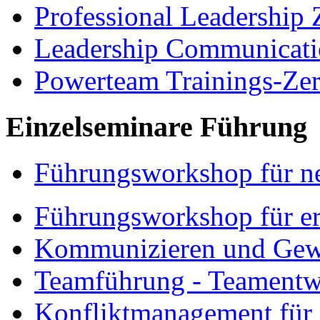
Professional Leadership
Leadership Communicati
Powerteam Trainings-Zer
Einzelseminare Führung
Führungsworkshop für n
Führungsworkshop für er
Kommunizieren und Gewi
Teamführung - Teamentw
Konfliktmanagement für 