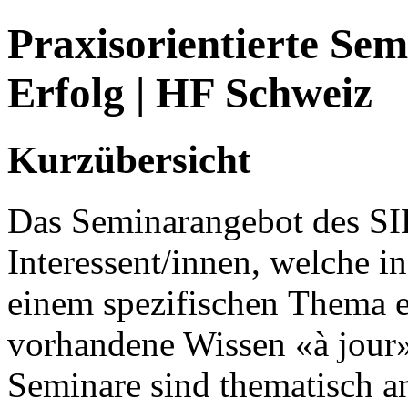
Praxisorientierte Sem
Erfolg | HF Schweiz
Kurzübersicht
Das Seminarangebot des SIB
Interessent/innen, welche in
einem spezifischen Thema e
vorhandene Wissen «à jour»
Seminare sind thematisch a