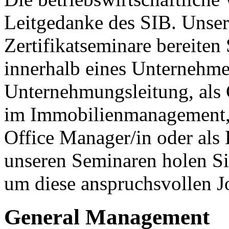
Leitgedanke des SIB. Unse
Zertifikatseminare bereiten
innerhalb eines Unternehmen
Unternehmungsleitung, al
im Immobilienmanagement, a
Office Manager/in oder als
unseren Seminaren holen Si
um diese anspruchsvollen J
General Management