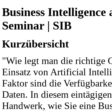
Business Intelligence 
Seminar | SIB
Kurzübersicht
"Wie legt man die richtige 
Einsatz von Artificial Intel
Faktor sind die Verfügbarke
Daten. In diesem eintägigen
Handwerk, wie Sie eine Busi