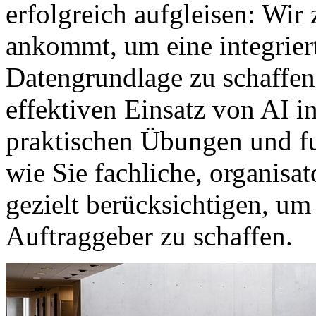
erfolgreich aufgleisen: Wir
ankommt, um eine integrier
Datengrundlage zu schaffen
effektiven Einsatz von AI 
praktischen Übungen und fu
wie Sie fachliche, organisa
gezielt berücksichtigen, um
Auftraggeber zu schaffen.