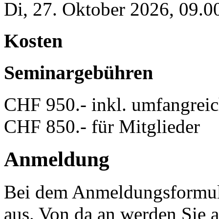
Di, 27. Oktober 2026, 09.0
Kosten
Seminargebühren
CHF 950.- inkl. umfangreic
CHF 850.- für Mitglieder
Anmeldung
Bei dem Anmeldungsformula
aus. Von da an werden Sie a