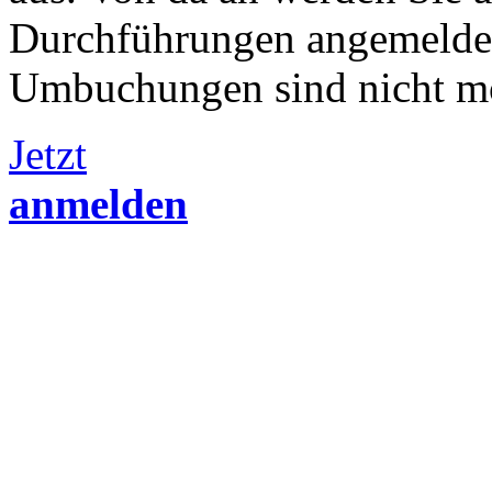
Durchführungen angemelde
Umbuchungen sind nicht m
Jetzt
anmelden