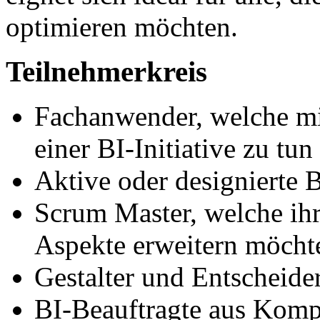
optimieren möchten.
Teilnehmerkreis
Fachanwender, welche m
einer BI-Initiative zu tu
Aktive oder designierte 
Scrum Master, welche ih
Aspekte erweitern möcht
Gestalter und Entscheide
BI-Beauftragte aus Komp