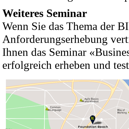
Weiteres Seminar
Wenn Sie das Thema der BI
Anforderungserhebung vert
Ihnen das Seminar «Busines
erfolgreich erheben und tes