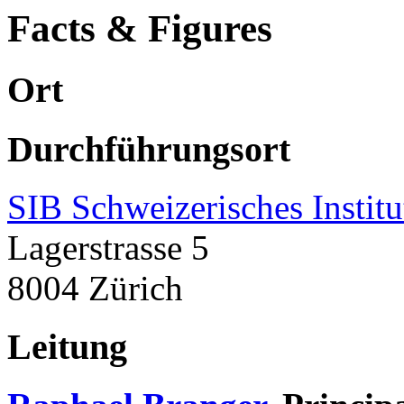
Facts & Figures
Ort
Durchführungsort
SIB Schweizerisches Instit
Lagerstrasse 5
8004 Zürich
Leitung