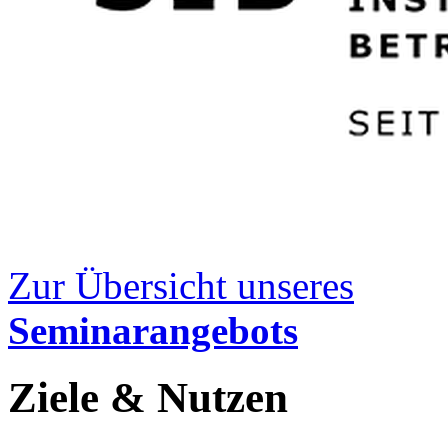
Zur Übersicht unseres
Seminarangebots
Ziele & Nutzen