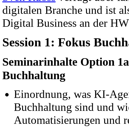
digitalen Branche und ist al
Digital Business an der HWZ
Session 1: Fokus Buchh
Seminarinhalte
Option 1a
Buchhaltung
Einordnung, was KI-Agen
Buchhaltung sind und wie
Automatisierungen und r