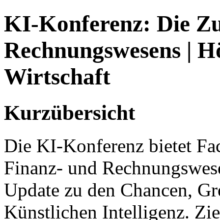
KI-Konferenz: Die Zu
Rechnungswesens | H
Wirtschaft
Kurzübersicht
Die KI-Konferenz bietet Fa
Finanz- und Rechnungswesen
Update zu den Chancen, Gr
Künstlichen Intelligenz. Zie