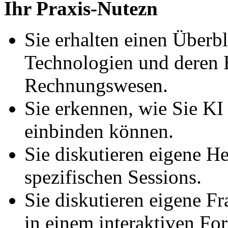
Ihr
Praxis-Nutezn
Sie erhalten einen Überbl
Technologien und deren 
Rechnungswesen.
Sie erkennen, wie Sie KI 
einbinden können.
Sie diskutieren eigene 
spezifischen Sessions.
Sie diskutieren eigene F
in einem interaktiven Fo