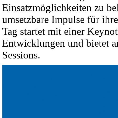
Einsatzmöglichkeiten zu b
umsetzbare Impulse für ihre
Tag startet mit einer Keyno
Entwicklungen und bietet an
Sessions.