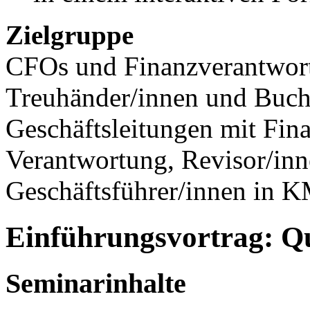
Zielgruppe
CFOs und Finanzverantwortl
Treuhänder/innen und Buchh
Geschäftsleitungen mit Fina
Verantwortung, Revisor/in
Geschäftsführer/innen in 
Einführungsvortrag: Q
Seminarinhalte