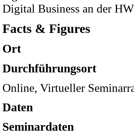
Digital Business an der HWZ
Facts & Figures
Ort
Durchführungsort
Online, Virtueller Seminar
Daten
Seminardaten