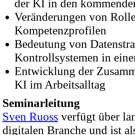
der KI in den kommende
Veränderungen von Roll
Kompetenzprofilen
Bedeutung von Datenstra
Kontrollsystemen in eine
Entwicklung der Zusamm
KI im Arbeitsalltag
Seminarleitung
Sven Ruoss
verfügt über la
digitalen Branche und ist al