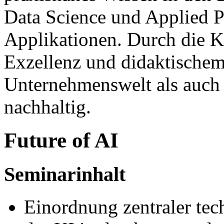
Data Science und Applied 
Applikationen. Durch die K
Exzellenz und didaktischem
Unternehmenswelt als auch
nachhaltig.
Future of AI
Seminarinhalt
Einordnung zentraler tec