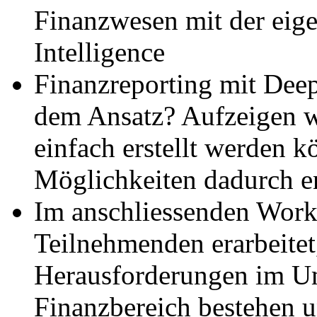
Finanzwesen mit der eig
Intelligence
Finanzreporting mit Deep 
dem Ansatz? Aufzeigen w
einfach erstellt werden 
Möglichkeiten dadurch e
Im anschliessenden Wor
Teilnehmenden erarbeite
Herausforderungen im U
Finanzbereich bestehen u