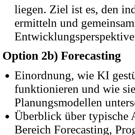
liegen. Ziel ist es, den 
ermitteln und gemeinsam
Entwicklungsperspektive
Option 2b) Forecasting
Einordnung, wie KI gestü
funktionieren und wie sie
Planungsmodellen unters
Überblick über typische
Bereich Forecasting, Pr