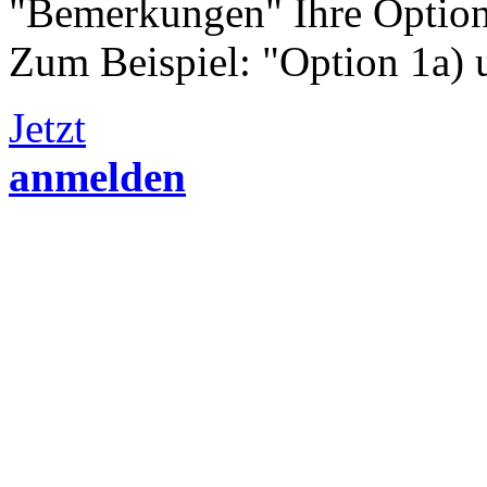
"Bemerkungen" Ihre Option
Zum Beispiel: "Option 1a) 
Jetzt
anmelden