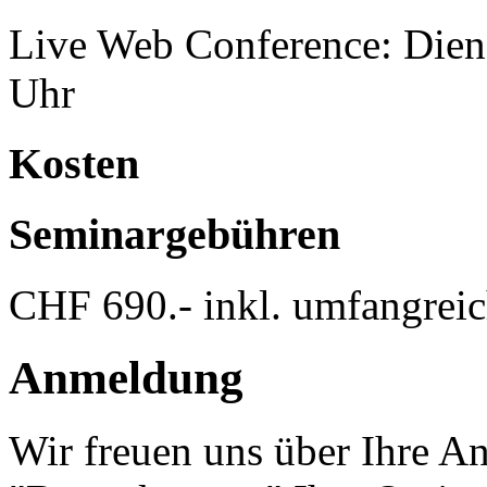
Live Web Conference: Dien
Uhr
Kosten
Seminargebühren
CHF 690.- inkl. umfangreic
Anmeldung
Wir freuen uns über Ihre A