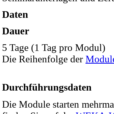
Daten
Dauer
5 Tage (1 Tag pro Modul)
Die Reihenfolge der
Modul
Durchführungsdaten
Die Module starten mehrmal