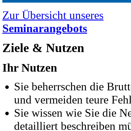
Zur Übersicht unseres
Seminarangebots
Ziele & Nutzen
Ihr Nutzen
Sie beherrschen die Brut
und vermeiden teure Fehl
Sie wissen wie Sie die N
detailliert beschreiben m