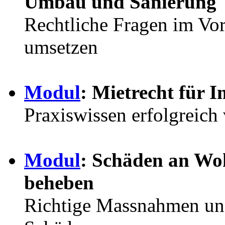
Umbau und Sanierung
Rechtliche Fragen im Vor
umsetzen
Modul
: Mietrecht für 
Praxiswissen erfolgreich 
Modul
: Schäden an Wo
beheben
Richtige Massnahmen und