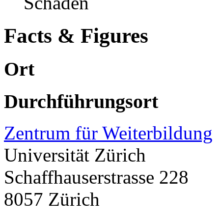
Schäden
Facts & Figures
Ort
Durchführungsort
Zentrum für Weiterbildung
Universität Zürich
Schaffhauserstrasse 228
8057 Zürich