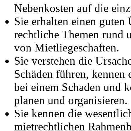
Nebenkosten auf die einz
Sie erhalten einen guten
rechtliche Themen rund
von Mietliegeschaften.
Sie verstehen die Ursach
Schäden führen, kennen
bei einem Schaden und kö
planen und organisieren.
Sie kennen die wesentli
mietrechtlichen Rahmen