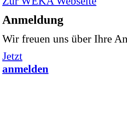
Zur WEKA Webseite
Anmeldung
Wir freuen uns über Ihre A
Jetzt
anmelden