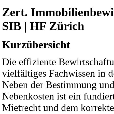
Zert. Immobilienbewi
SIB | HF Zürich
Kurzübersicht
Die effiziente Bewirtschaft
vielfältiges Fachwissen in 
Neben der Bestimmung und
Nebenkosten ist ein fundie
Mietrecht und dem korrekt