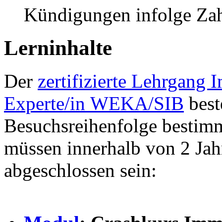
Kündigungen infolge Zahl
Lerninhalte
Der
zertifizierte Lehrgang
Experte/in WEKA/SIB
best
Besuchsreihenfolge bestimm
müssen innerhalb von 2 Ja
abgeschlossen sein: