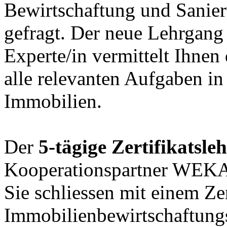
Bewirtschaftung und Sanie
gefragt. Der neue Lehrgang
Experte/in vermittelt Ihne
alle relevanten Aufgaben i
Immobilien.
Der
5-tägige Zertifikatsle
Kooperationspartner WEKA 
Sie schliessen mit einem Zer
Immobilienbewirtschaftun