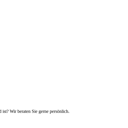
ist? Wir beraten Sie gerne persönlich.