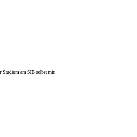
r Studium am SIB selbst mit: