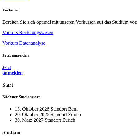
Vorkurse
Bereiten Sie sich optimal mit unseren Vorkursen auf das Studium vor:
Vorkurs Rechnungswesen
Vorkurs Datenanalyse
Jetzt anmelden
Jetzt
anmelden
Start
Nächster Studienstart
13. Oktober 2026 Standort Bern
20. Oktober 2026 Standort Zürich
30. März 2027 Standort Zürich
Studium