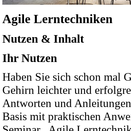
Agile Lerntechniken
Nutzen & Inhalt
Ihr Nutzen
Haben Sie sich schon mal 
Gehirn leichter und erfolgre
Antworten und Anleitungen 
Basis mit praktischen Anw
Seminar „Agile Lerntechni