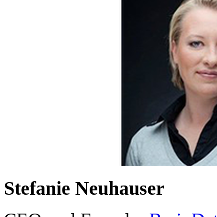
Stefanie Neuhauser