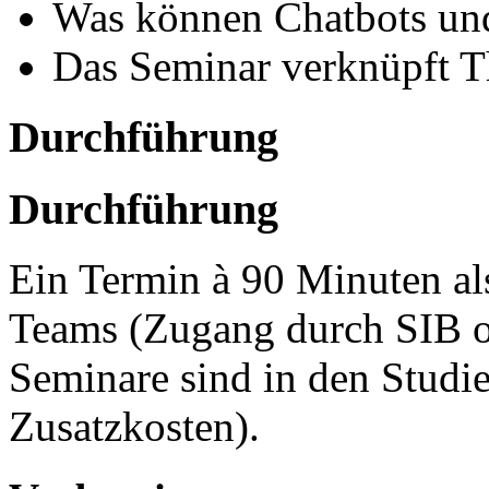
Was können Chatbots und
Das Seminar verknüpft 
Durchführung
Durchführung
Ein Termin à 90 Minuten a
Teams (Zugang durch SIB or
Seminare sind in den Studi
Zusatzkosten).