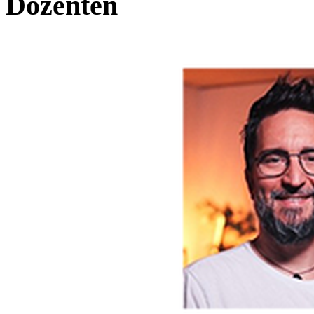
Dozenten