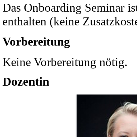
Das Onboarding Seminar is
enthalten (keine Zusatzkost
Vorbereitung
Keine Vorbereitung nötig.
Dozentin