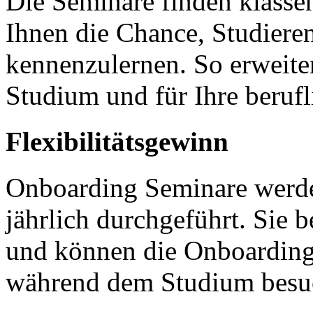
Die Seminare finden klassen
Ihnen die Chance, Studiere
kennenzulernen. So erweiter
Studium und für Ihre berufl
Flexibilitätsgewinn
Onboarding Seminare werd
jährlich durchgeführt. Sie 
und können die Onboarding
während dem Studium bes