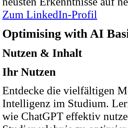
neusten Erkenntnisse auf ne
Zum LinkedIn-Profil
Optimising with AI Bas
Nutzen & Inhalt
Ihr Nutzen
Entdecke die vielfältigen M
Intelligenz im Studium. Ler
wie ChatGPT effektiv nutze