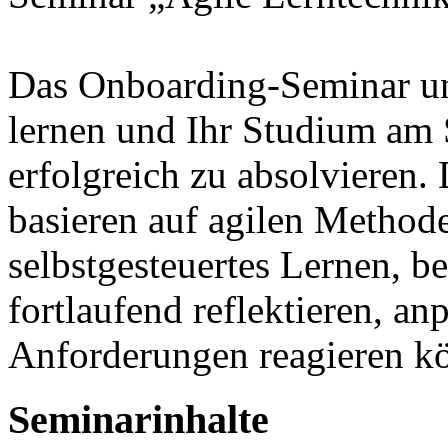
Das Onboarding-Seminar unte
lernen und Ihr Studium am
erfolgreich zu absolvieren.
basieren auf agilen Method
selbstgesteuertes Lernen, b
fortlaufend reflektieren, an
Anforderungen reagieren k
Seminarinhalte