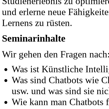
Studienerlebnis zu optimier
und erlerne neue Fähigkeite
Lernens zu rüsten.
Seminarinhalte
Wir gehen den Fragen nach
Was ist Künstliche Intel
Was sind Chatbots wie C
usw. und was sind sie nic
Wie kann man Chatbots f