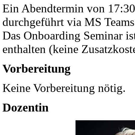
Ein Abendtermin von 17:30
durchgeführt via MS Teams 
Das Onboarding Seminar is
enthalten (keine Zusatzkost
Vorbereitung
Keine Vorbereitung nötig.
Dozentin