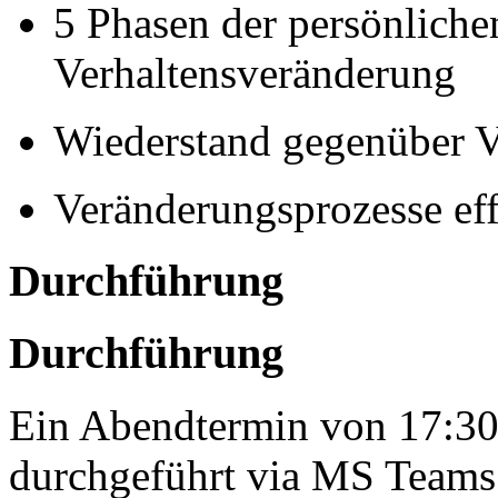
5 Phasen der persönliche
Verhaltensveränderung
Wiederstand gegenüber 
Veränderungsprozesse eff
Durchführung
Durchführung
Ein Abendtermin von 17:30
durchgeführt via MS Teams 