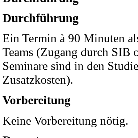
Durchführung
Ein Termin à 90 Minuten a
Teams (Zugang durch SIB or
Seminare sind in den Studi
Zusatzkosten).
Vorbereitung
Keine Vorbereitung nötig.