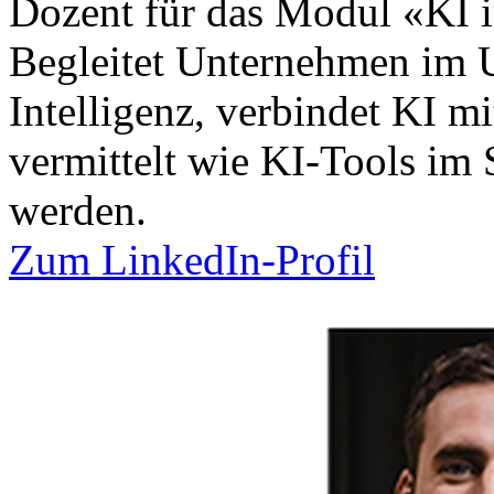
Dozent für das Modul «KI 
Begleitet Unternehmen im 
Intelligenz, verbindet KI m
vermittelt wie KI-Tools im 
werden.
Zum LinkedIn-Profil