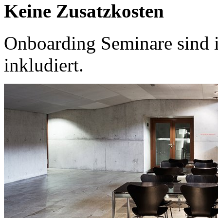
Keine Zusatzkosten
Onboarding Seminare sind 
inkludiert.