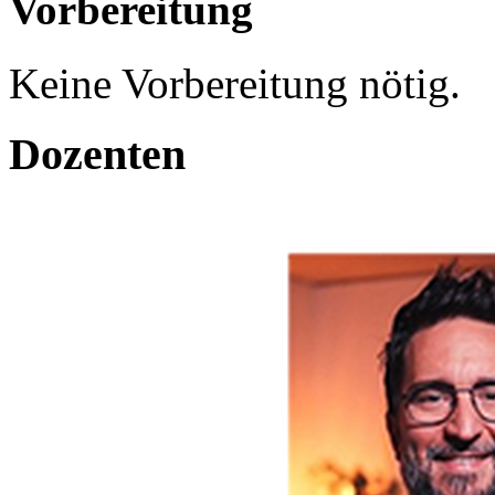
Vorbereitung
Keine Vorbereitung nötig.
Dozenten