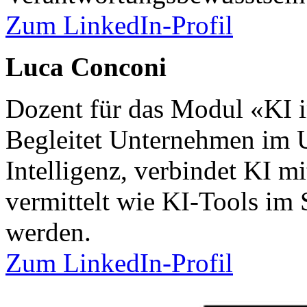
Zum LinkedIn-Profil
Luca Conconi
Dozent für das Modul «KI 
Begleitet Unternehmen im 
Intelligenz, verbindet KI m
vermittelt wie KI-Tools im 
werden.
Zum LinkedIn-Profil