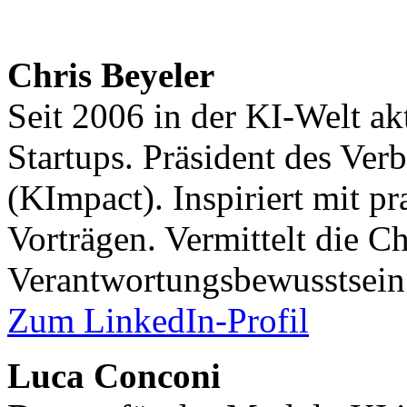
Chris Beyeler
Seit 2006 in der KI-Welt a
Startups. Präsident des Verb
(KImpact). Inspiriert mit 
Vorträgen. Vermittelt die C
Verantwortungsbewusstsein
Zum LinkedIn-Profil
Luca Conconi