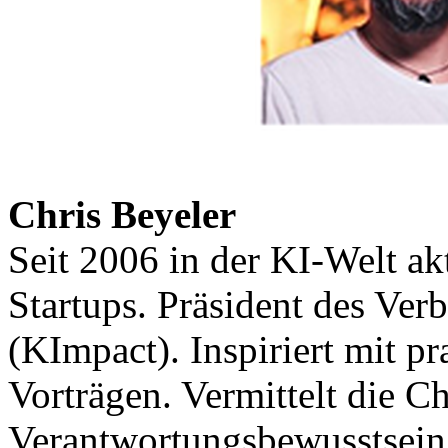
Chris Beyeler
Seit 2006 in der KI-Welt a
Startups. Präsident des Verb
(KImpact). Inspiriert mit 
Vorträgen. Vermittelt die C
Verantwortungsbewusstsein