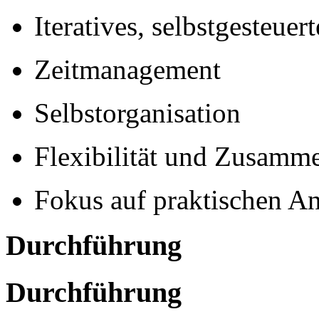
Iteratives, selbstgesteuer
Zeitmanagement
Selbstorganisation
Flexibilität und Zusamme
Fokus auf praktischen 
Durchführung
Durchführung