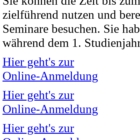
Sie können die Zeit bis zum
zielführend nutzen und ber
Seminare besuchen. Sie hab
während dem 1. Studienjah
Hier geht's zur
Online-Anmeldung
Hier geht's zur
Online-Anmeldung
Hier geht's zur