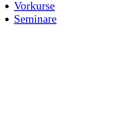
Vorkurse
Seminare