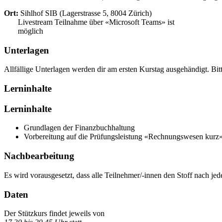
Ort:
Sihlhof SIB (Lagerstrasse 5, 8004 Zürich)
Livestream Teilnahme über «Microsoft Teams» ist
möglich
Unterlagen
Allfällige Unterlagen werden dir am ersten Kurstag ausgehändigt. B
Lerninhalte
Lerninhalte
Grundlagen der Finanzbuchhaltung
Vorbereitung auf die Prüfungsleistung «Rechnungswesen kurz
Nachbearbeitung
Es wird vorausgesetzt, dass alle Teilnehmer/-innen den Stoff nach je
Daten
Der Stützkurs findet jeweils von