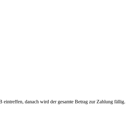
 eintreffen, danach wird der gesamte Betrag zur Zahlung fällig.