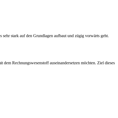
 sehr stark auf den Grundlagen aufbaut und zügig vorwärts geht.
r mit dem Rechnungswesenstoff auseinandersetzen möchten. Ziel dieses