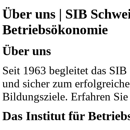
Über uns | SIB Schwei
Betriebsökonomie
Über uns
Seit 1963 begleitet das SIB
und sicher zum erfolgreich
Bildungsziele. Erfahren Sie
Das Institut für Betrie