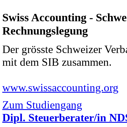
Swiss Accounting - Schwe
Rechnungslegung
Der grösste Schweizer Ver
mit dem SIB zusammen.
www.swissaccounting.org
Zum Studiengang
Dipl. Steuerberater/in N