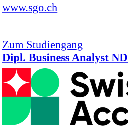
www.sgo.ch
Zum Studiengang
Dipl. Business Analyst N