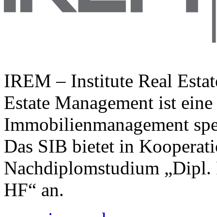
IREM – Institute Real Esta
Estate Management ist eine
Immobilienmanagement spezi
Das SIB bietet in Kooperat
Nachdiplomstudium „Dipl. 
HF“ an.