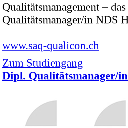
Qualitätsmanagement – das
Qualitätsmanager/in NDS H
www.saq-qualicon.ch
Zum Studiengang
Dipl. Qualitätsmanager/