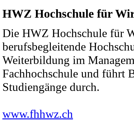
HWZ Hochschule für Wirt
Die HWZ Hochschule für Wirt
berufsbegleitende Hochschu
Weiterbildung im Managemen
Fachhochschule und führt B
Studiengänge durch.
www.fhhwz.ch