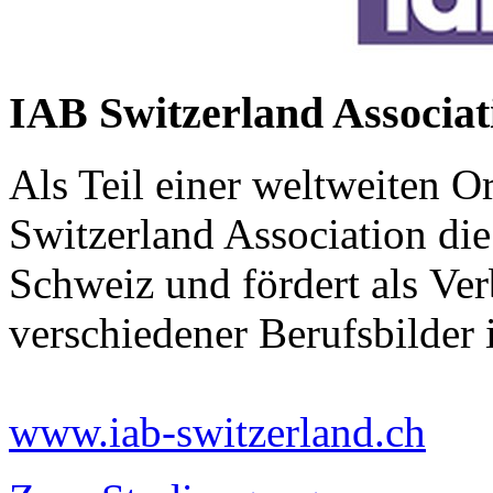
IAB Switzerland Associat
Als Teil einer weltweiten Or
Switzerland Association die
Schweiz und fördert als Ver
verschiedener Berufsbilder
www.iab-switzerland.ch