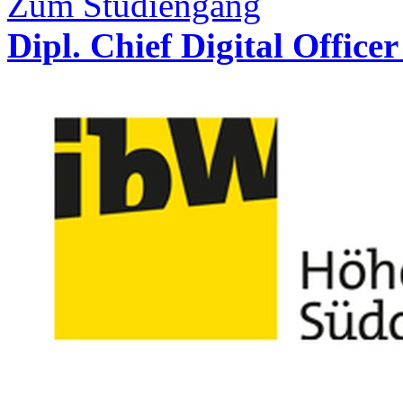
Zum Studiengang
Dipl. Chief Digital Offic