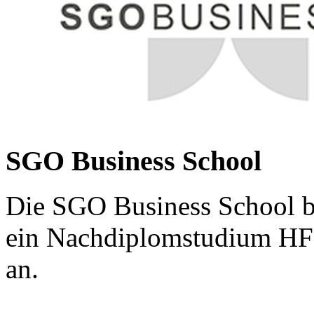
SGO Business School
Die SGO Business School b
ein Nachdiplomstudium HF 
an.