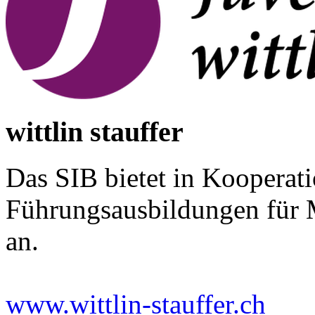
wittlin stauffer
Das SIB bietet in Kooperatio
Führungsausbildungen für
an.
www.wittlin-stauffer.ch