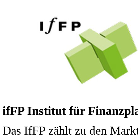
ifFP Institut für Finanzp
Das IfFP zählt zu den Mark