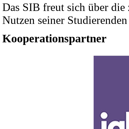
Das SIB freut sich über di
Nutzen seiner Studierende
Kooperationspartner