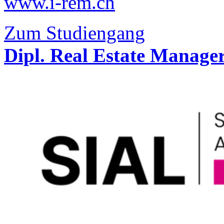
www.i-rem.ch
Zum Studiengang
Dipl. Real Estate Manage