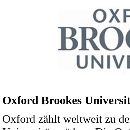
Oxford Brookes Universi
Oxford zählt weltweit zu de