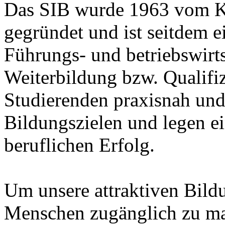
Das SIB wurde 1963 vom K
gegründet und ist seitdem e
Führungs- und betriebswirt
Weiterbildung bzw. Qualifiz
Studierenden praxisnah und
Bildungszielen und legen ei
beruflichen Erfolg.
Um unsere attraktiven Bild
Menschen zugänglich zu ma