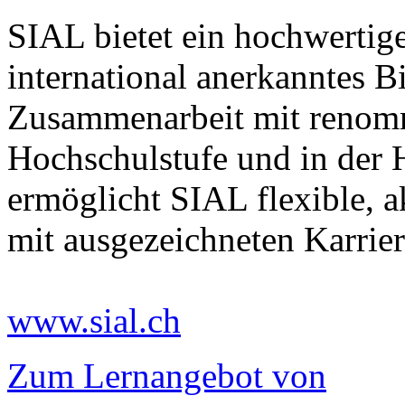
SIAL bietet ein hochwertige
international anerkanntes 
Zusammenarbeit mit renommi
Hochschulstufe und in der
ermöglicht SIAL flexible, a
mit ausgezeichneten Karrier
www.sial.ch
Zum Lernangebot von