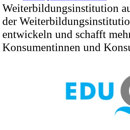
Weiterbildungsinstitution au
der Weiterbildungsinstituti
entwickeln und schafft meh
Konsumentinnen und Kons