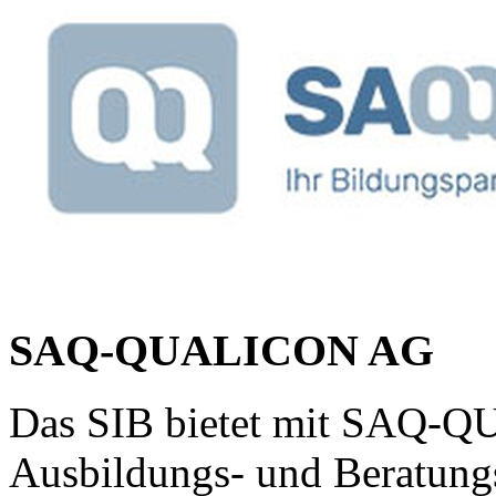
SAQ-QUALICON AG
Das SIB bietet mit SAQ-
Ausbildungs- und Beratung