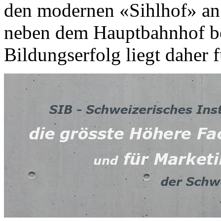
den modernen «Sihlhof» an 
neben dem Hauptbahnhof b
Bildungserfolg liegt daher f