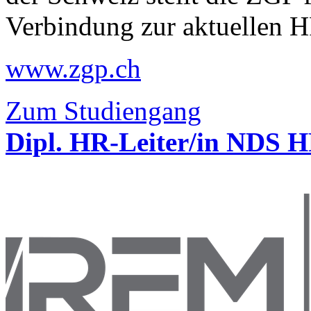
Verbindung zur aktuellen H
www.zgp.ch
Zum Studiengang
Dipl. HR-Leiter/in NDS 