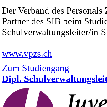
Der Verband des Personals 
Partner des SIB beim Studi
Schulverwaltungsleiter/in
www.vpzs.ch
Zum Studiengang
Dipl. Schulverwaltungsle