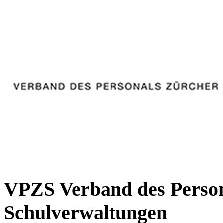
VPZS Verband des Person
Schulverwaltungen