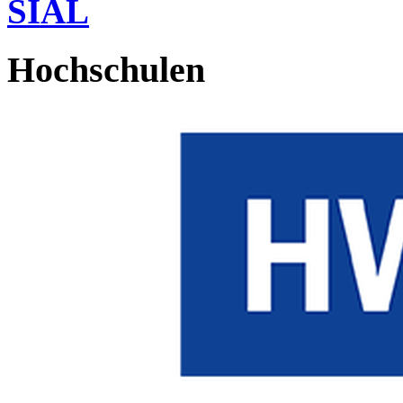
SIAL
Hochschulen