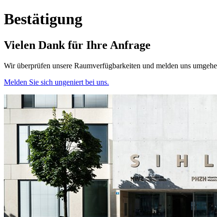
Bestätigung
Vielen Dank für Ihre Anfrage
Wir überprüfen unsere Raumverfügbarkeiten und melden uns umgehe
Melden Sie sich ungeniert bei uns.