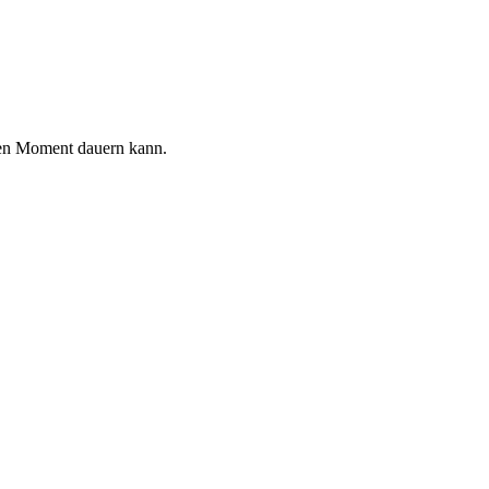
inen Moment dauern kann.