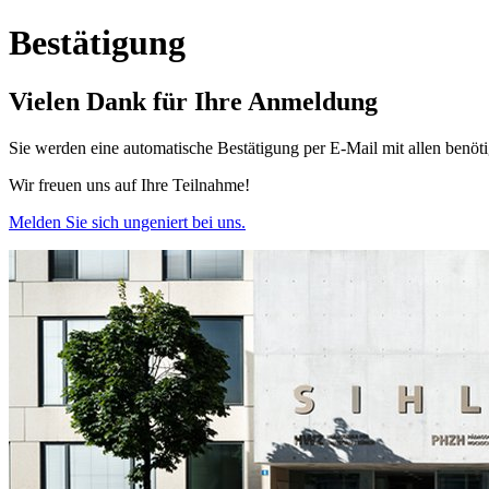
Bestätigung
Vielen Dank für Ihre Anmeldung
Sie werden eine automatische Bestätigung per E-Mail mit allen benöt
Wir freuen uns auf Ihre Teilnahme!
Melden Sie sich ungeniert bei uns.