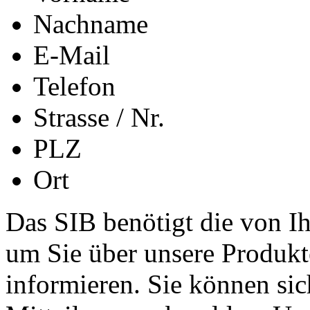
Nachname
E-Mail
Telefon
Strasse / Nr.
PLZ
Ort
Das SIB benötigt die von I
um Sie über unsere Produkt
informieren. Sie können sic