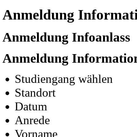
Anmeldung Informatio
Anmeldung Infoanlass
Anmeldung Information
Studiengang wählen
Standort
Datum
Anrede
Vorname