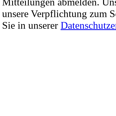
Mitteilungen abmelden. Un
unsere Verpflichtung zum Sc
Sie in unserer
Datenschutze