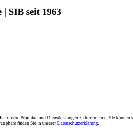
| SIB seit 1963
er unsere Produkte und Dienstleistungen zu informieren. Sie können s
atsphäre finden Sie in unserer
Datenschutzerklärung
.