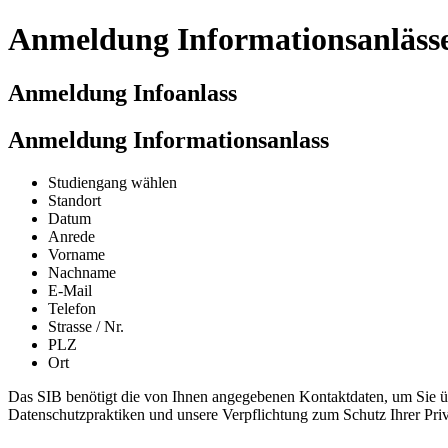
Anmeldung Informationsanlässe 
Anmeldung Infoanlass
Anmeldung Informationsanlass
Studiengang wählen
Standort
Datum
Anrede
Vorname
Nachname
E-Mail
Telefon
Strasse / Nr.
PLZ
Ort
Das SIB benötigt die von Ihnen angegebenen Kontaktdaten, um Sie üb
Datenschutzpraktiken und unsere Verpflichtung zum Schutz Ihrer Priv