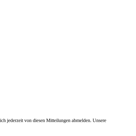
ich jederzeit von diesen Mitteilungen abmelden. Unsere